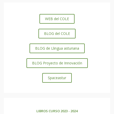
WEB del COLE
BLOG del COLE
BLOG de Llingua asturiana
BLOG Proyecto de Innovación
Spaceastur
LIBROS CURSO 2023 - 2024