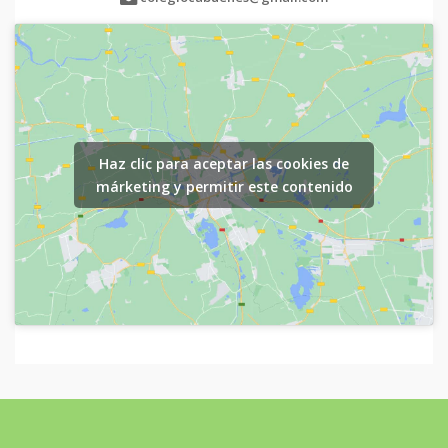
Haz clic para aceptar las cookies de
márketing y permitir este contenido