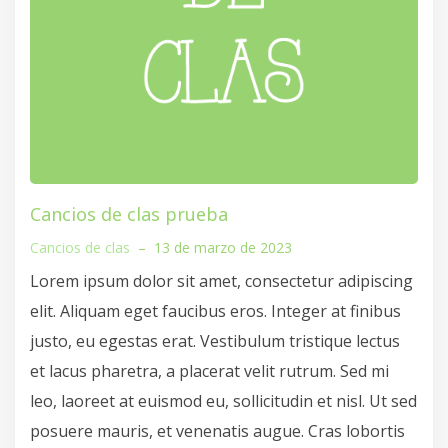
Cancios de clas prueba
Cancios de clas
–
13 de marzo de 2023
Lorem ipsum dolor sit amet, consectetur adipiscing
elit. Aliquam eget faucibus eros. Integer at finibus
justo, eu egestas erat. Vestibulum tristique lectus
et lacus pharetra, a placerat velit rutrum. Sed mi
leo, laoreet at euismod eu, sollicitudin et nisl. Ut sed
posuere mauris, et venenatis augue. Cras lobortis