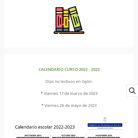
CALENDARIO CURSO 2022 - 2023
Días no lectivos en Gijón:
*
Viernes 17 de marzo de 2023
*
Viernes 26 de mayo de 2023